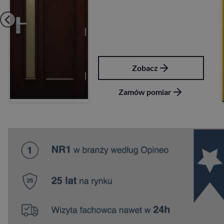
Zobacz
Zamów pomiar