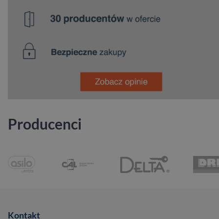
Producenci
Kontakt