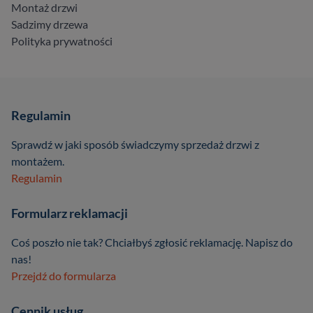
Montaż drzwi
Sadzimy drzewa
Polityka prywatności
Regulamin
Sprawdź w jaki sposób świadczymy sprzedaż drzwi z
montażem.
Regulamin
Formularz reklamacji
Coś poszło nie tak? Chciałbyś zgłosić reklamację. Napisz do
nas!
Przejdź do formularza
Cennik usług