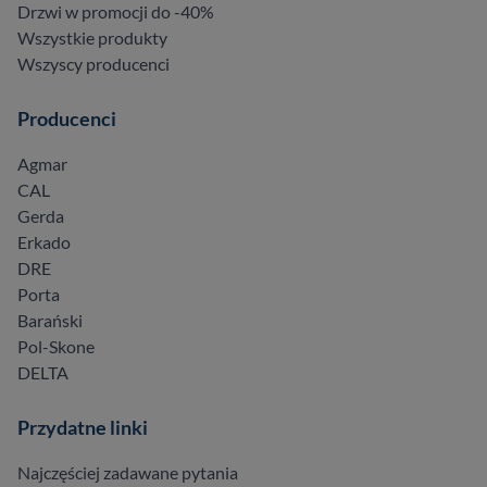
Drzwi w promocji do -40%
Wszystkie produkty
Wszyscy producenci
Producenci
Agmar
CAL
Gerda
Erkado
DRE
Porta
Barański
Pol-Skone
DELTA
Przydatne linki
Najczęściej zadawane pytania