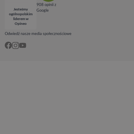
908 opinii z
Jesteśmy
Google
ogólnopolskim
liderem w
Opineo
Odwiedź nasze media społecznościowe