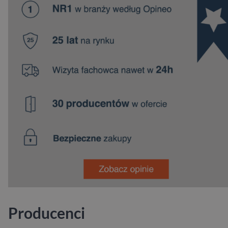
Producenci