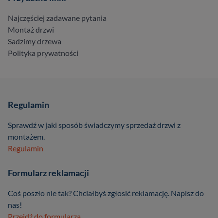
Najczęściej zadawane pytania
Montaż drzwi
Sadzimy drzewa
Polityka prywatności
Regulamin
Sprawdź w jaki sposób świadczymy sprzedaż drzwi z
montażem.
Regulamin
Formularz reklamacji
Coś poszło nie tak? Chciałbyś zgłosić reklamację. Napisz do
nas!
Przejdź do formularza