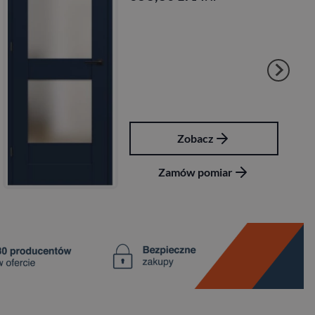
Zobacz
Zamów pomiar