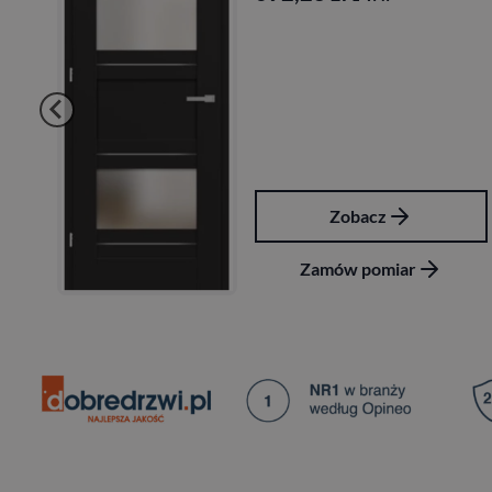
Zobacz
Zamów pomiar