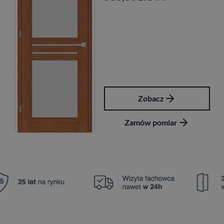
Zobacz
Zamów pomiar