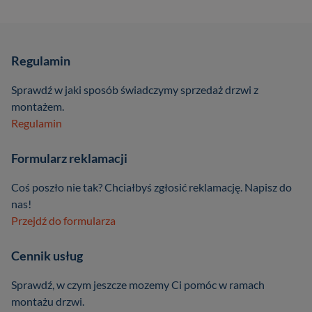
Regulamin
Sprawdź w jaki sposób świadczymy sprzedaż drzwi z
montażem.
Regulamin
Formularz reklamacji
Coś poszło nie tak? Chciałbyś zgłosić reklamację. Napisz do
nas!
Przejdź do formularza
Cennik usług
Sprawdź, w czym jeszcze mozemy Ci pomóc w ramach
montażu drzwi.