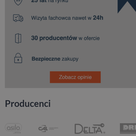
Producenci