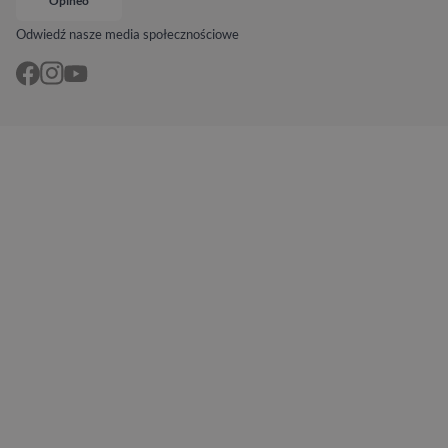
Opineo
Odwiedź nasze media społecznościowe