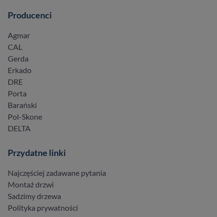
Producenci
Agmar
CAL
Gerda
Erkado
DRE
Porta
Barański
Pol-Skone
DELTA
Przydatne linki
Najczęściej zadawane pytania
Montaż drzwi
Sadzimy drzewa
Polityka prywatności