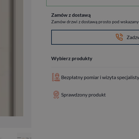
Zamów z dostawą
Zamów drzwi z dostawą prosto pod wskazany a
Zadz
Wybierz produkty
Bezpłatny pomiar i wizyta specjalist
Sprawdzony produkt