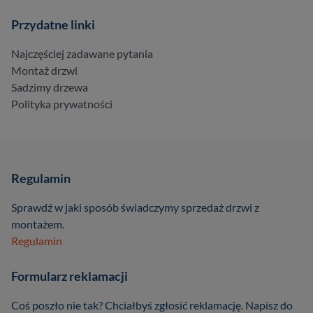
Przydatne linki
Najczęściej zadawane pytania
Montaż drzwi
Sadzimy drzewa
Polityka prywatności
Regulamin
Sprawdź w jaki sposób świadczymy sprzedaż drzwi z
montażem.
Regulamin
Formularz reklamacji
Coś poszło nie tak? Chciałbyś zgłosić reklamację. Napisz do