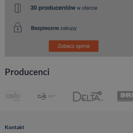
Producenci
Kontakt