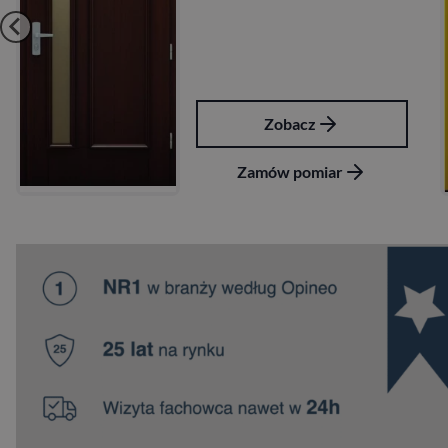
Zobacz
Zamów pomiar