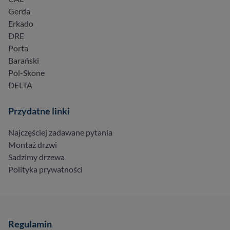
Gerda
Erkado
DRE
Porta
Barański
Pol-Skone
DELTA
Przydatne linki
Najczęściej zadawane pytania
Montaż drzwi
Sadzimy drzewa
Polityka prywatności
Regulamin