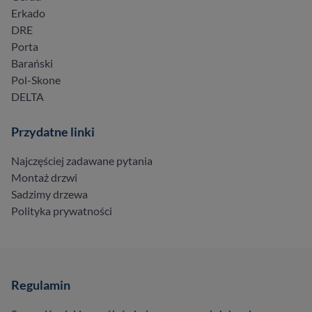
Erkado
DRE
Porta
Barański
Pol-Skone
DELTA
Przydatne linki
Najczęściej zadawane pytania
Montaż drzwi
Sadzimy drzewa
Polityka prywatności
Regulamin