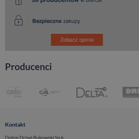
Producenci
Kontakt
Dobre Drzwi Bukowski Sp.k.