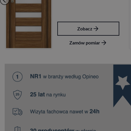
Zobacz
Zamów pomiar