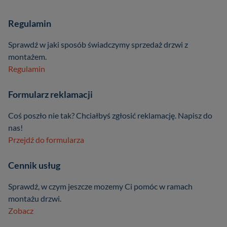
Regulamin
Sprawdź w jaki sposób świadczymy sprzedaż drzwi z
montażem.
Regulamin
Formularz reklamacji
Coś poszło nie tak? Chciałbyś zgłosić reklamację. Napisz do
nas!
Przejdź do formularza
Cennik usług
Sprawdź, w czym jeszcze mozemy Ci pomóc w ramach
montażu drzwi.
Zobacz