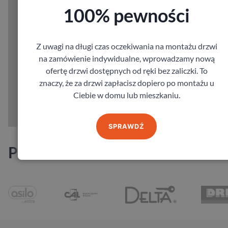
100% pewności
Z uwagi na długi czas oczekiwania na montażu drzwi
na zamówienie indywidualne, wprowadzamy nową
ofertę drzwi dostępnych od ręki bez zaliczki. To
znaczy, że za drzwi zapłacisz dopiero po montażu u
Ciebie w domu lub mieszkaniu.
SPRAWDŹ
Producenci