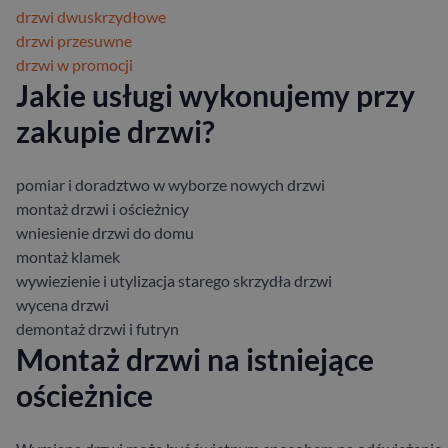
drzwi dwuskrzydłowe
drzwi przesuwne
drzwi w promocji
Jakie usługi wykonujemy przy
zakupie drzwi?
pomiar i doradztwo w wyborze nowych drzwi
montaż drzwi i ościeżnicy
wniesienie drzwi do domu
montaż klamek
wywiezienie i utylizacja starego skrzydła drzwi
wycena drzwi
demontaż drzwi i futryn
Montaż drzwi na istniejące
ościeżnice