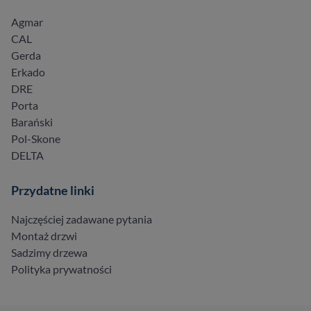
Agmar
CAL
Gerda
Erkado
DRE
Porta
Barański
Pol-Skone
DELTA
Przydatne linki
Najczęściej zadawane pytania
Montaż drzwi
Sadzimy drzewa
Polityka prywatności