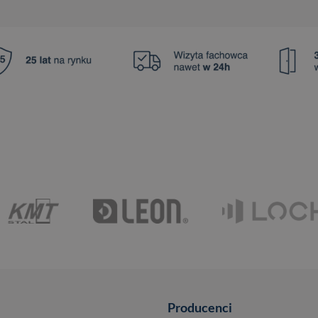
Producenci