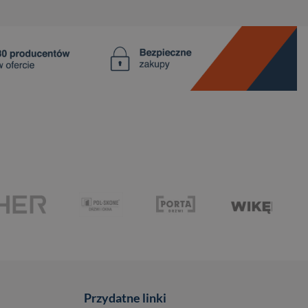
Przydatne linki