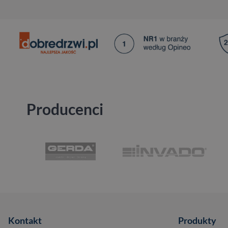
Producenci
Kontakt
Produkty