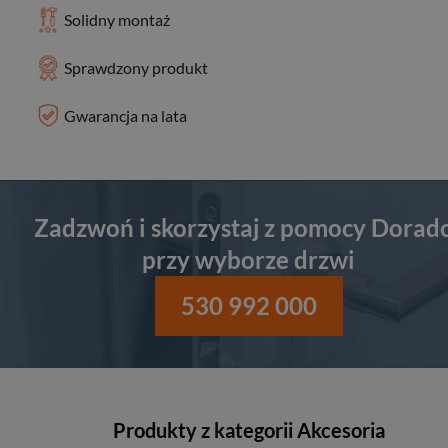
Solidny montaż
Sprawdzony produkt
Gwarancja na lata
Zadzwoń i skorzystaj z pomocy Dorad
przy wyborze drzwi
530 992 000
Produkty z kategorii Akcesoria