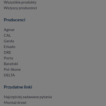
Wszystkie produkty
Wszyscy producenci
Producenci
Agmar
CAL
Gerda
Erkado
DRE
Porta
Barański
Pol-Skone
DELTA
Przydatne linki
Najczęściej zadawane pytania
Montaż drzwi