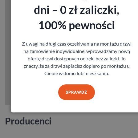
dni – 0 zł zaliczki,
100% pewności
Z uwagi na długi czas oczekiwania na montażu drzwi
na zamówienie indywidualne, wprowadzamy nową
ofertę drzwi dostępnych od ręki bez zaliczki. To
znaczy, że za drzwi zapłacisz dopiero po montażu u
Ciebie w domu lub mieszkaniu.
SPRAWDŹ
Producenci