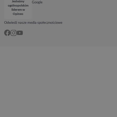
Jesteśmy
Google
ogólnopolskim
liderem w
Opineo
Odwiedź nasze media społecznościowe