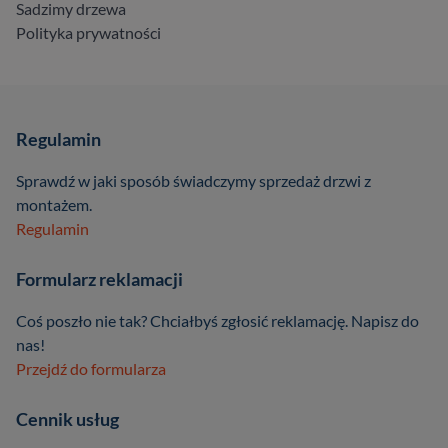
Sadzimy drzewa
Polityka prywatności
Regulamin
Sprawdź w jaki sposób świadczymy sprzedaż drzwi z
montażem.
Regulamin
Formularz reklamacji
Coś poszło nie tak? Chciałbyś zgłosić reklamację. Napisz do
nas!
Przejdź do formularza
Cennik usług