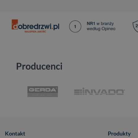
Producenci
Kontakt
Produkty