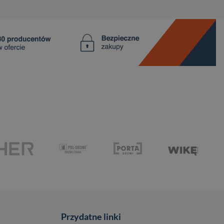
Przydatne linki