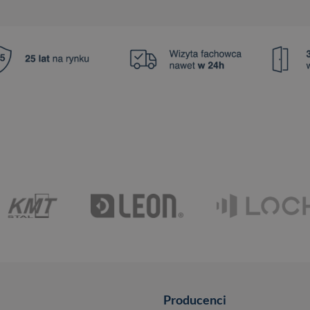
Producenci