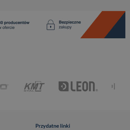
Przydatne linki