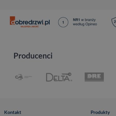
Producenci
Kontakt
Produkty