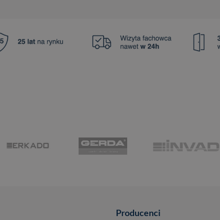
Producenci