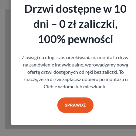
Drzwi dostępne w 10
dni – 0 zł zaliczki,
100% pewności
Z uwagi na długi czas oczekiwania na montażu drzwi
na zamówienie indywidualne, wprowadzamy nową
ofertę drzwi dostępnych od ręki bez zaliczki. To
znaczy, że za drzwi zapłacisz dopiero po montażu u
Ciebie w domu lub mieszkaniu.
SPRAWDŹ