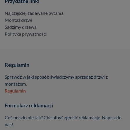
Przydatne linki
Najczęściej zadawane pytania
Montaż drzwi
Sadzimy drzewa
Polityka prywatności
Regulamin
Sprawdź w jaki sposób świadczymy sprzedaż drzwi z
montażem.
Regulamin
Formularz reklamacji
Coś poszło nie tak? Chciałbyś zgłosić reklamację. Napisz do
nas!