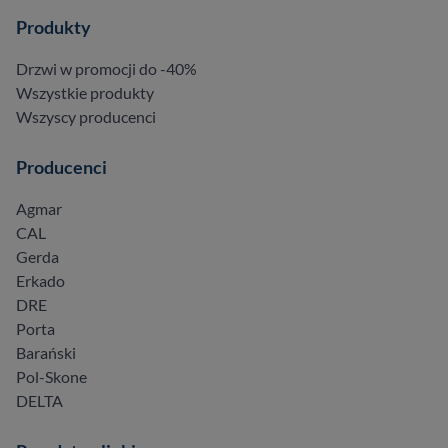
Produkty
Drzwi w promocji do -40%
Wszystkie produkty
Wszyscy producenci
Producenci
Agmar
CAL
Gerda
Erkado
DRE
Porta
Barański
Pol-Skone
DELTA