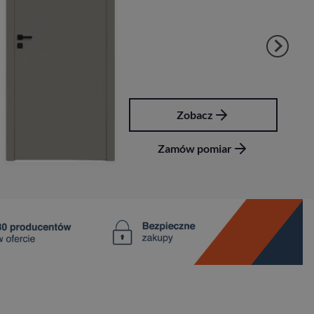
Zobacz
Zamów pomiar