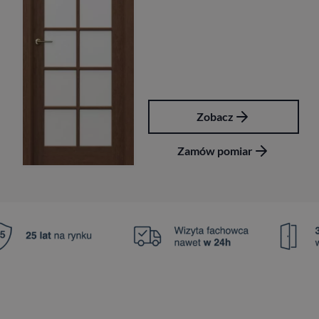
Zobacz
Zamów pomiar