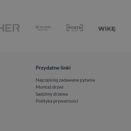
Przydatne linki
Najczęściej zadawane pytania
Montaż drzwi
Sadzimy drzewa
Polityka prywatności