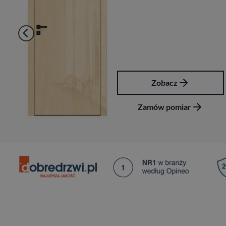
Zobacz
Zamów pomiar