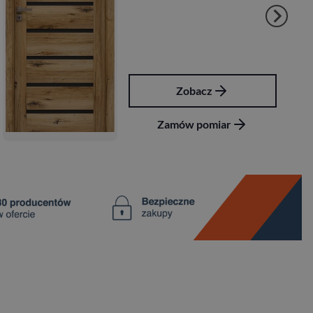
Zobacz
Zamów pomiar