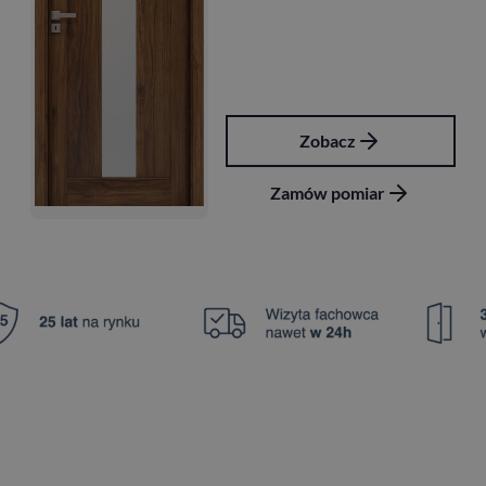
Zobacz
Zamów pomiar