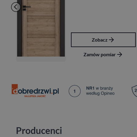
Zobacz
Zamów pomiar
Producenci