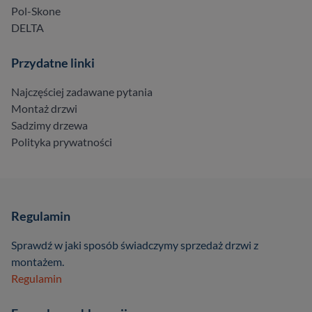
Pol-Skone
DELTA
Przydatne linki
Najczęściej zadawane pytania
Montaż drzwi
Sadzimy drzewa
Polityka prywatności
Regulamin
Sprawdź w jaki sposób świadczymy sprzedaż drzwi z
montażem.
Regulamin