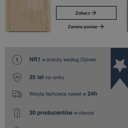
Zobacz
Zamów pomiar