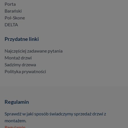
Porta
Barański
Pol-Skone
DELTA
Przydatne linki
Najczęściej zadawane pytania
Montaż drzwi
Sadzimy drzewa
Polityka prywatności
Regulamin
Sprawdź w jaki sposób świadczymy sprzedaż drzwi z
montażem.
Regulamin