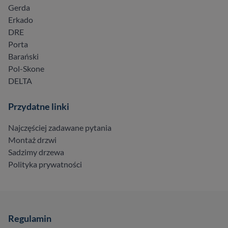
Gerda
Erkado
DRE
Porta
Barański
Pol-Skone
DELTA
Przydatne linki
Najczęściej zadawane pytania
Montaż drzwi
Sadzimy drzewa
Polityka prywatności
Regulamin