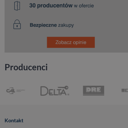
Producenci
Kontakt