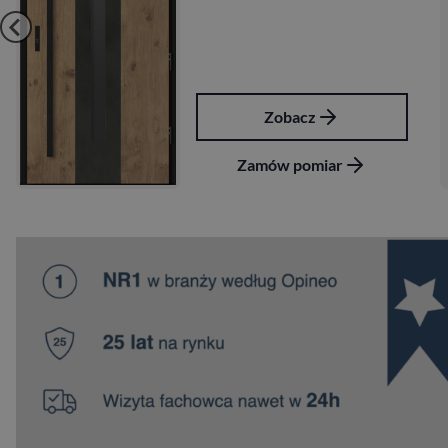
Zobacz
Zamów pomiar