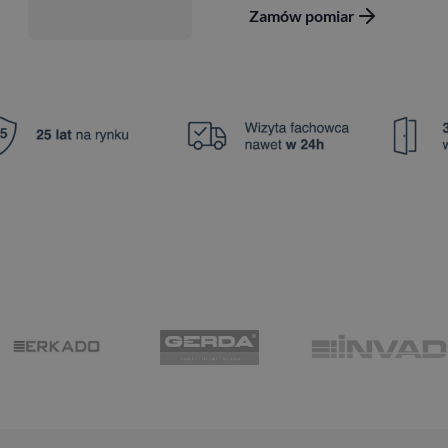
Zamów pomiar