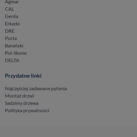
Agmar
CAL
Gerda
Erkado
DRE
Porta
Barański
Pol-Skone
DELTA
Przydatne linki
Najczęściej zadawane pytania
Montaż drzwi
Sadzimy drzewa
Polityka prywatności