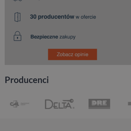
Producenci