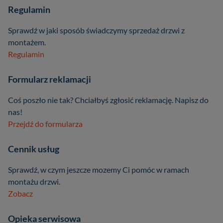
Regulamin
Sprawdź w jaki sposób świadczymy sprzedaż drzwi z
montażem.
Regulamin
Formularz reklamacji
Coś poszło nie tak? Chciałbyś zgłosić reklamację. Napisz do
nas!
Przejdź do formularza
Cennik usług
Sprawdź, w czym jeszcze mozemy Ci pomóc w ramach
montażu drzwi.
Zobacz
Opieka serwisowa