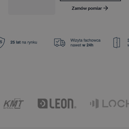
Zamów pomiar