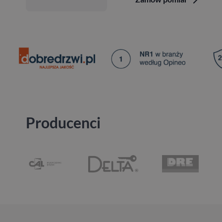
Producenci