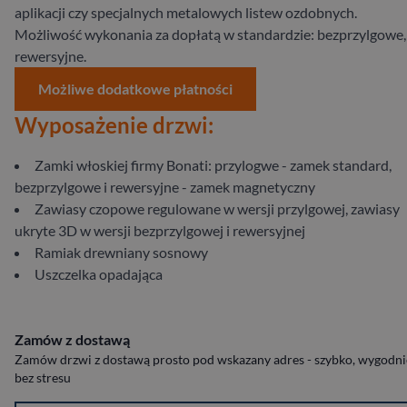
aplikacji czy specjalnych metalowych listew ozdobnych.
Możliwość wykonania za dopłatą w standardzie: bezprzylgowe,
rewersyjne.
Możliwe dodatkowe płatności
Wyposażenie drzwi:
Zamki włoskiej firmy Bonati: przylogwe - zamek standard,
bezprzylgowe i rewersyjne - zamek magnetyczny
Zawiasy czopowe regulowane w wersji przylgowej, zawiasy
ukryte 3D w wersji bezprzylgowej i rewersyjnej
Ramiak drewniany sosnowy
Uszczelka opadająca
Zamów z dostawą
Zamów drzwi z dostawą prosto pod wskazany adres - szybko, wygodnie
bez stresu