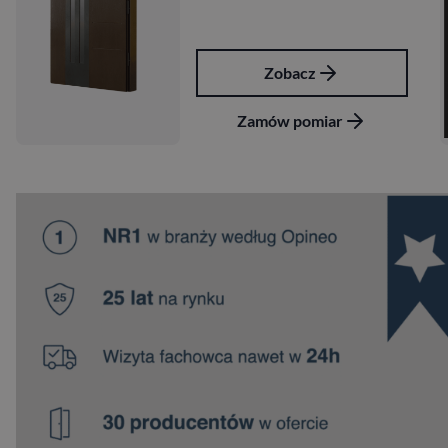
Zobacz
Zamów pomiar