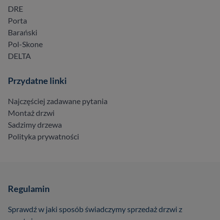
DRE
Porta
Barański
Pol-Skone
DELTA
Przydatne linki
Najczęściej zadawane pytania
Montaż drzwi
Sadzimy drzewa
Polityka prywatności
Regulamin
Sprawdź w jaki sposób świadczymy sprzedaż drzwi z