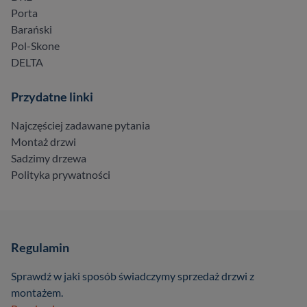
Porta
Barański
Pol-Skone
DELTA
Przydatne linki
Najczęściej zadawane pytania
Montaż drzwi
Sadzimy drzewa
Polityka prywatności
Regulamin
Sprawdź w jaki sposób świadczymy sprzedaż drzwi z
montażem.