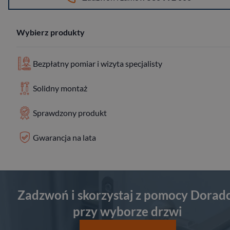
Wybierz produkty
Bezpłatny pomiar i wizyta specjalisty
Solidny montaż
Sprawdzony produkt
Gwarancja na lata
Zadzwoń i skorzystaj z pomocy Dorad
przy wyborze drzwi