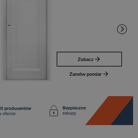
Zobacz
Zamów pomiar