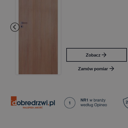
Zobacz
Zamów pomiar