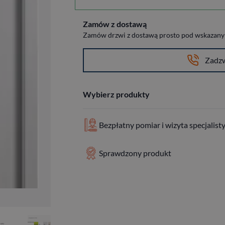
Zamów z dostawą
Zamów drzwi z dostawą prosto pod wskazany a
Zadz
Wybierz produkty
Bezpłatny pomiar i wizyta specjalist
Sprawdzony produkt