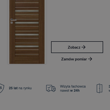
Zobacz
Zamów pomiar