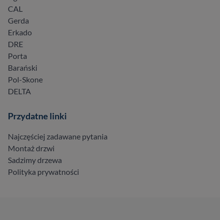
CAL
Gerda
Erkado
DRE
Porta
Barański
Pol-Skone
DELTA
Przydatne linki
Najczęściej zadawane pytania
Montaż drzwi
Sadzimy drzewa
Polityka prywatności