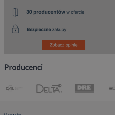
Producenci