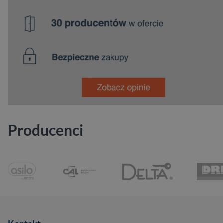
Producenci