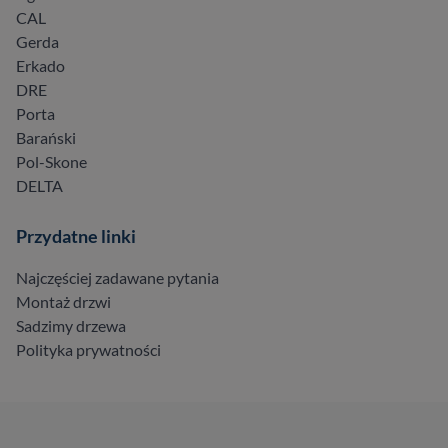
CAL
Gerda
Erkado
DRE
Porta
Barański
Pol-Skone
DELTA
Przydatne linki
Najczęściej zadawane pytania
Montaż drzwi
Sadzimy drzewa
Polityka prywatności