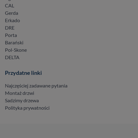
CAL
Gerda
Erkado
DRE
Porta
Barański
Pol-Skone
DELTA
Przydatne linki
Najczęściej zadawane pytania
Montaż drzwi
Sadzimy drzewa
Polityka prywatności