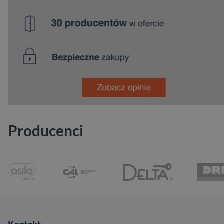
Producenci