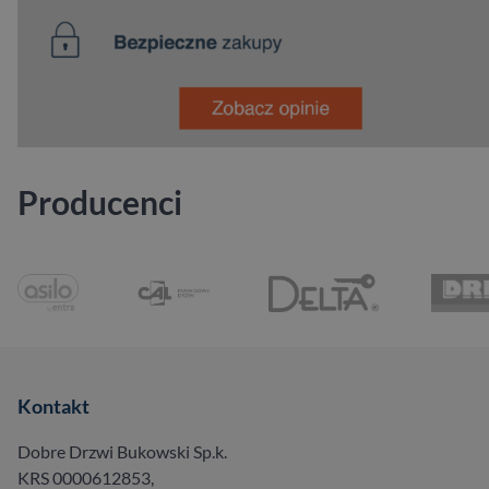
Producenci
Kontakt
Dobre Drzwi Bukowski Sp.k.
KRS 0000612853,