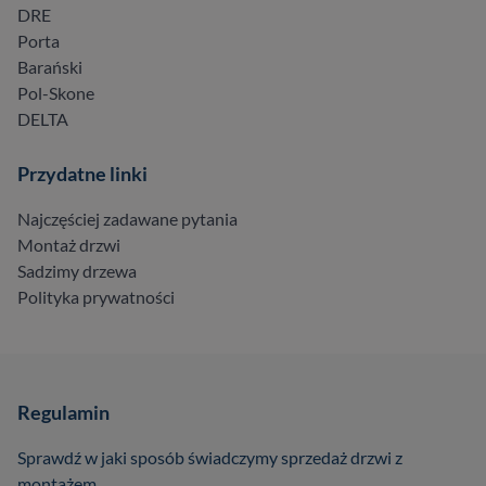
DRE
Porta
Barański
Pol-Skone
DELTA
Przydatne linki
Najczęściej zadawane pytania
Montaż drzwi
Sadzimy drzewa
Polityka prywatności
Regulamin
Sprawdź w jaki sposób świadczymy sprzedaż drzwi z
montażem.