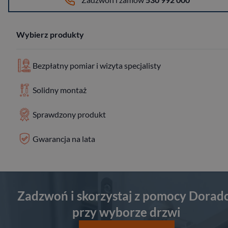
Wybierz produkty
Bezpłatny pomiar i wizyta specjalisty
Solidny montaż
Sprawdzony produkt
Gwarancja na lata
Zadzwoń i skorzystaj z pomocy Dorad
przy wyborze drzwi