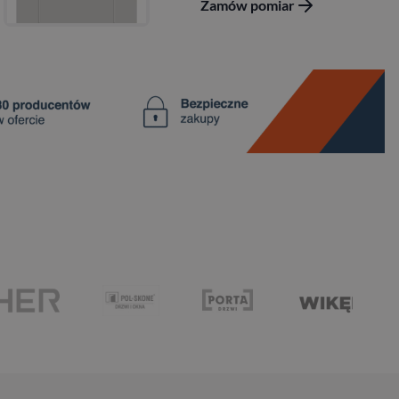
Zamów pomiar