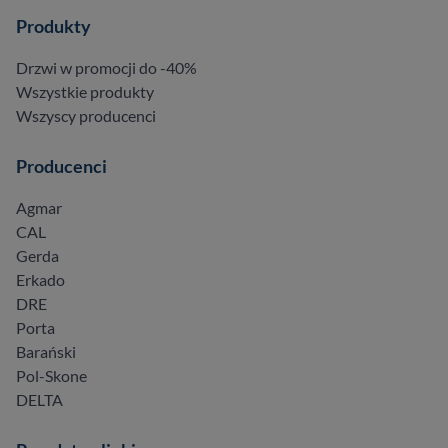
Produkty
Drzwi w promocji do -40%
Wszystkie produkty
Wszyscy producenci
Producenci
Agmar
CAL
Gerda
Erkado
DRE
Porta
Barański
Pol-Skone
DELTA