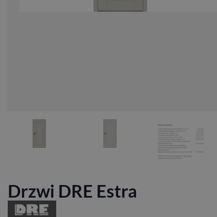
Drzwi DRE Estra