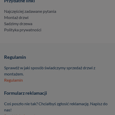
Przydatne linki
Najczęściej zadawane pytania
Montaż drzwi
Sadzimy drzewa
Polityka prywatności
Regulamin
Sprawdź w jaki sposób świadczymy sprzedaż drzwi z
montażem.
Regulamin
Formularz reklamacji
Coś poszło nie tak? Chciałbyś zgłosić reklamację. Napisz do
nas!