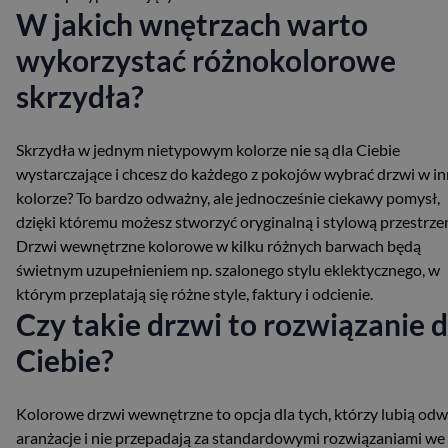
W jakich wnętrzach warto
wykorzystać różnokolorowe
skrzydła?
Skrzydła w jednym nietypowym kolorze nie są dla Ciebie
wystarczające i chcesz do każdego z pokojów wybrać drzwi w i
kolorze? To bardzo odważny, ale jednocześnie ciekawy pomysł,
dzięki któremu możesz stworzyć oryginalną i stylową przestrze
Drzwi wewnętrzne kolorowe w kilku różnych barwach będą
świetnym uzupełnieniem np. szalonego stylu eklektycznego, w
którym przeplatają się różne style, faktury i odcienie.
Czy takie drzwi to rozwiązanie d
Ciebie?
Kolorowe drzwi wewnętrzne to opcja dla tych, którzy lubią od
aranżacje i nie przepadają za standardowymi rozwiązaniami we