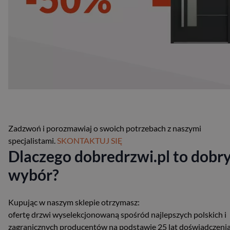
Zadzwoń i porozmawiaj o swoich potrzebach z naszymi
specjalistami.
SKONTAKTUJ SIĘ
Dlaczego dobredrzwi.pl to dobr
wybór?
Kupując w naszym sklepie otrzymasz:
ofertę drzwi wyselekcjonowaną spośród najlepszych polskich i
zagranicznych producentów na podstawie 25 lat doświadczeni