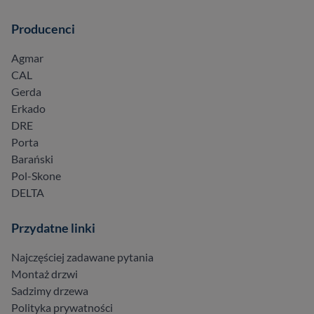
Producenci
Agmar
CAL
Gerda
Erkado
DRE
Porta
Barański
Pol-Skone
DELTA
Przydatne linki
Najczęściej zadawane pytania
Montaż drzwi
Sadzimy drzewa
Polityka prywatności