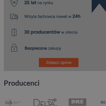
Producenci