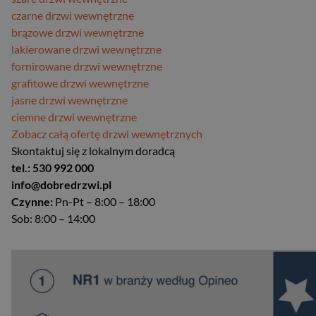
czarne drzwi wewnętrzne
brązowe drzwi wewnętrzne
lakierowane drzwi wewnętrzne
fornirowane drzwi wewnętrzne
grafitowe drzwi wewnętrzne
jasne drzwi wewnętrzne
ciemne drzwi wewnętrzne
Zobacz całą ofertę drzwi wewnętrznych
Skontaktuj się z lokalnym doradcą
tel.: 530 992 000
info@dobredrzwi.pl
Czynne:
Pn-Pt – 8:00 – 18:00
Sob: 8:00 – 14:00