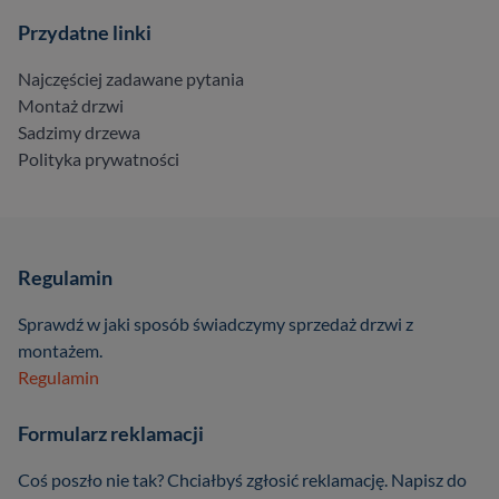
Przydatne linki
Najczęściej zadawane pytania
Montaż drzwi
Sadzimy drzewa
Polityka prywatności
Regulamin
Sprawdź w jaki sposób świadczymy sprzedaż drzwi z
montażem.
Regulamin
Formularz reklamacji
Coś poszło nie tak? Chciałbyś zgłosić reklamację. Napisz do