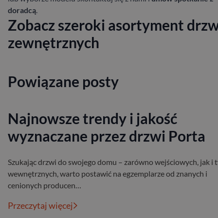
doradcą
.
Zobacz szeroki asortyment drzw
zewnętrznych
Powiązane posty
Najnowsze trendy i jakość
wyznaczane przez drzwi Porta
Szukając drzwi do swojego domu – zarówno wejściowych, jak i 
wewnętrznych, warto postawić na egzemplarze od znanych i
cenionych producen…
Przeczytaj więcej