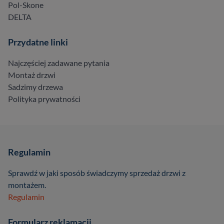
Pol-Skone
DELTA
Przydatne linki
Najczęściej zadawane pytania
Montaż drzwi
Sadzimy drzewa
Polityka prywatności
Regulamin
Sprawdź w jaki sposób świadczymy sprzedaż drzwi z
montażem.
Regulamin
Formularz reklamacji