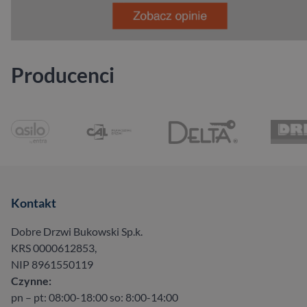
Producenci
Kontakt
Dobre Drzwi Bukowski Sp.k.
KRS 0000612853,
NIP 8961550119
Czynne:
pn – pt: 08:00-18:00 so: 8:00-14:00