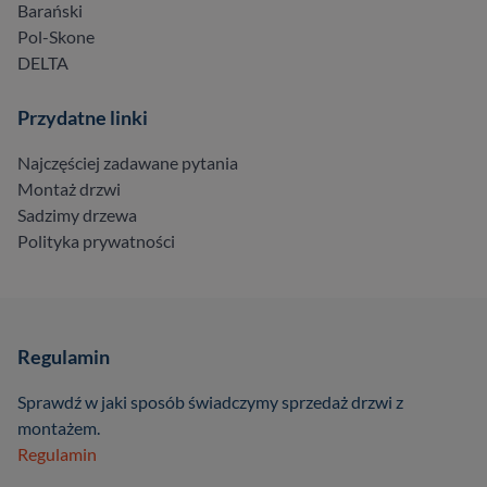
Barański
Pol-Skone
DELTA
Przydatne linki
Najczęściej zadawane pytania
Montaż drzwi
Sadzimy drzewa
Polityka prywatności
Regulamin
Sprawdź w jaki sposób świadczymy sprzedaż drzwi z
montażem.
Regulamin