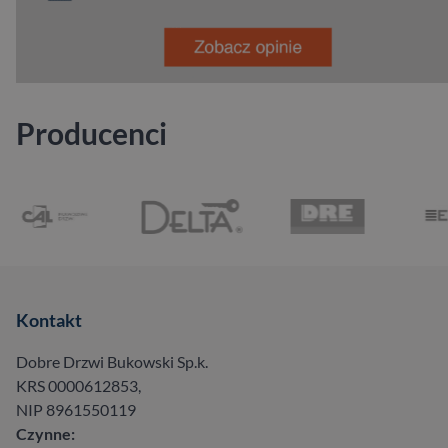
Producenci
Kontakt
Dobre Drzwi Bukowski Sp.k.
KRS 0000612853,
NIP 8961550119
Czynne: