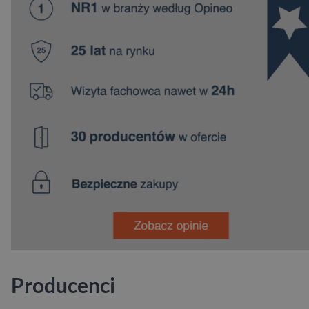
Producenci