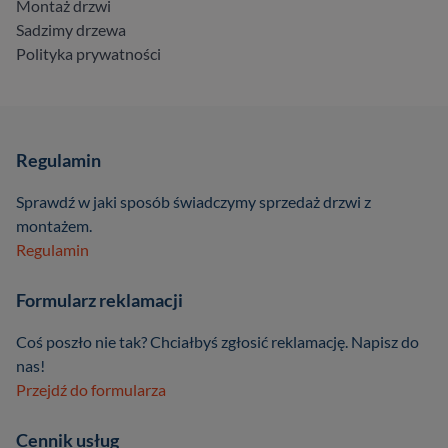
Montaż drzwi
Sadzimy drzewa
Polityka prywatności
Regulamin
Sprawdź w jaki sposób świadczymy sprzedaż drzwi z
montażem.
Regulamin
Formularz reklamacji
Coś poszło nie tak? Chciałbyś zgłosić reklamację. Napisz do
nas!
Przejdź do formularza
Cennik usług