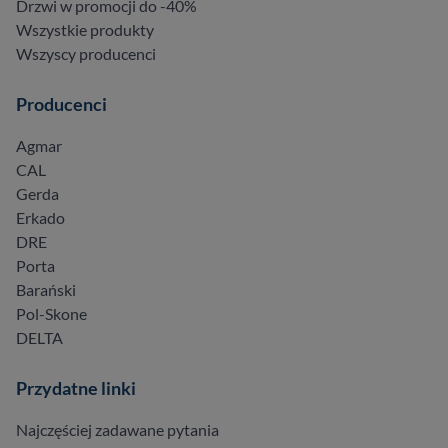
Drzwi w promocji do -40%
Wszystkie produkty
Wszyscy producenci
Producenci
Agmar
CAL
Gerda
Erkado
DRE
Porta
Barański
Pol-Skone
DELTA
Przydatne linki
Najczęściej zadawane pytania