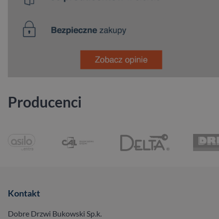
Producenci
Kontakt
Dobre Drzwi Bukowski Sp.k.