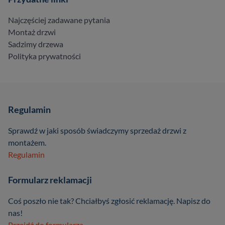
Najczęściej zadawane pytania
Montaż drzwi
Sadzimy drzewa
Polityka prywatności
Regulamin
Sprawdź w jaki sposób świadczymy sprzedaż drzwi z
montażem.
Regulamin
Formularz reklamacji
Coś poszło nie tak? Chciałbyś zgłosić reklamację. Napisz do
nas!
Przejdź do formularza