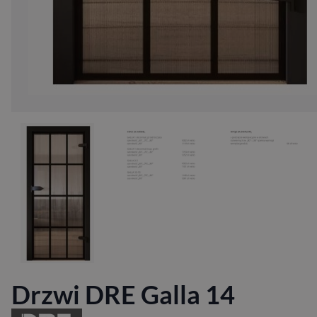
Drzwi DRE Galla 14