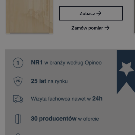
Zobacz
Zamów pomiar