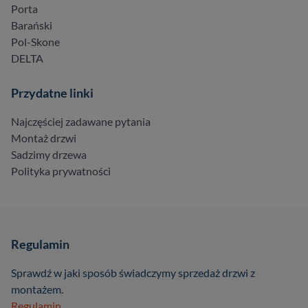
Porta
Barański
Pol-Skone
DELTA
Przydatne linki
Najczęściej zadawane pytania
Montaż drzwi
Sadzimy drzewa
Polityka prywatności
Regulamin
Sprawdź w jaki sposób świadczymy sprzedaż drzwi z
montażem.
Regulamin