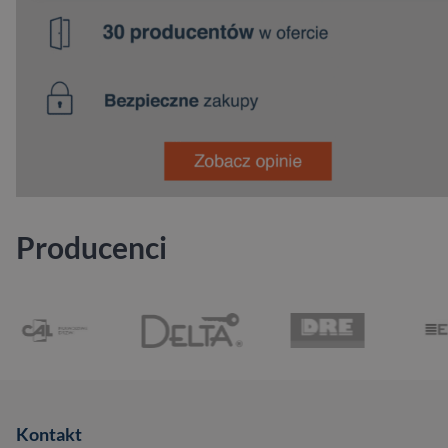
Producenci
Kontakt