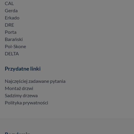
CAL
Gerda
Erkado
DRE
Porta
Barański
Pol-Skone
DELTA
Przydatne linki
Najczęściej zadawane pytania
Montaż drzwi
Sadzimy drzewa
Polityka prywatności