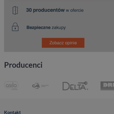
Producenci
Kontakt