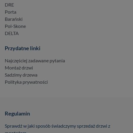
DRE
Porta
Barański
Pol-Skone
DELTA
Przydatne linki
Najczęściej zadawane pytania
Montaż drzwi
Sadzimy drzewa
Polityka prywatności
Regulamin
Sprawdź w jaki sposób świadczymy sprzedaż drzwi z
montażem.