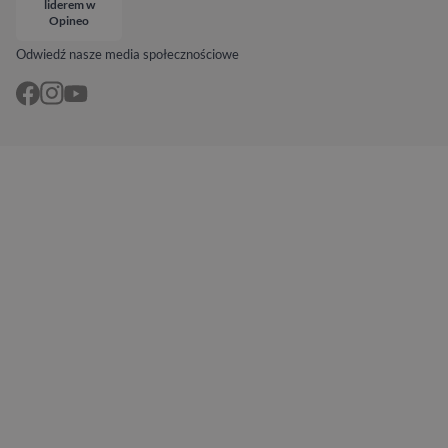
liderem w
Opineo
Odwiedź nasze media społecznościowe