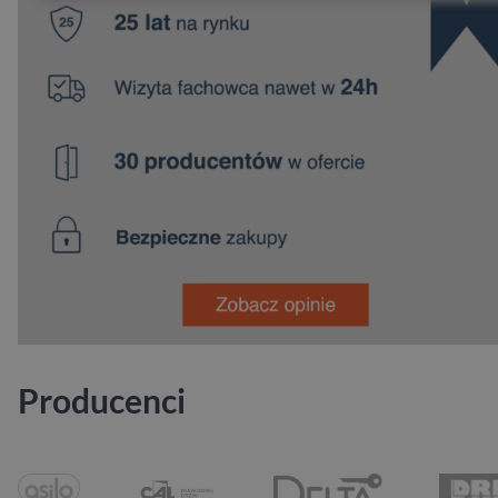
Producenci