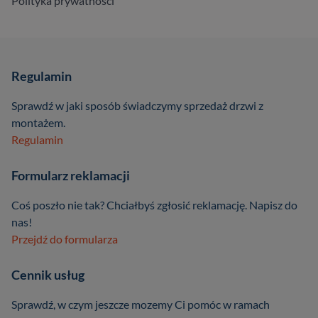
Polityka prywatności
Regulamin
Sprawdź w jaki sposób świadczymy sprzedaż drzwi z
montażem.
Regulamin
Formularz reklamacji
Coś poszło nie tak? Chciałbyś zgłosić reklamację. Napisz do
nas!
Przejdź do formularza
Cennik usług
Sprawdź, w czym jeszcze mozemy Ci pomóc w ramach