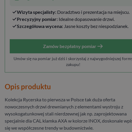
Wizyta specjalisty:
Doradztwo i prezentacja na miejscu.
Precyzyjny pomiar:
Idealne dopasowanie drzwi.
Szczegółowa wycena:
Jasne koszty bez niespodzianek.
Zamów bezpłatny pomiar
Umów się na pomiar już dziś i skorzystaj z najwygodniejszej form
zakupu!
Opis produktu
Kolekcja Rycerska to pierwsza w Polsce tak duża oferta
nowoczesnych drzwi drewnianych z elementami wystroju z
wysokogatunkowej stali nierdzewnej jak np. zaprojektowana
specjalnie dla CAL klamka AXA w kolorze INOX, doskonale wpi
się we współczesne trendy w budownictwie.