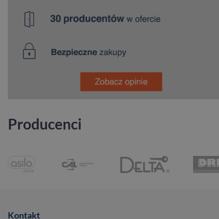
Producenci
Kontakt