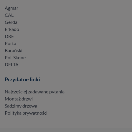
Agmar
CAL
Gerda
Erkado
DRE
Porta
Barański
Pol-Skone
DELTA
Przydatne linki
Najczęściej zadawane pytania
Montaż drzwi
Sadzimy drzewa
Polityka prywatności