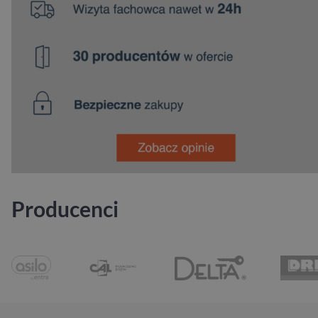
Producenci