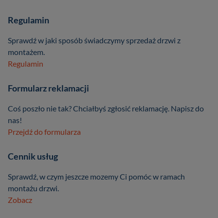
Regulamin
Sprawdź w jaki sposób świadczymy sprzedaż drzwi z
montażem.
Regulamin
Formularz reklamacji
Coś poszło nie tak? Chciałbyś zgłosić reklamację. Napisz do
nas!
Przejdź do formularza
Cennik usług
Sprawdź, w czym jeszcze mozemy Ci pomóc w ramach
montażu drzwi.
Zobacz