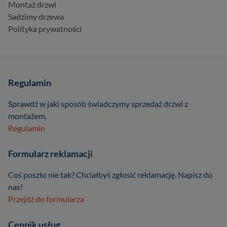
Montaż drzwi
Sadzimy drzewa
Polityka prywatności
Regulamin
Sprawdź w jaki sposób świadczymy sprzedaż drzwi z
montażem.
Regulamin
Formularz reklamacji
Coś poszło nie tak? Chciałbyś zgłosić reklamację. Napisz do
nas!
Przejdź do formularza
Cennik usług