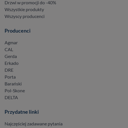
Drzwi w promocji do -40%
Wszystkie produkty
Wszyscy producenci
Producenci
Agmar
CAL
Gerda
Erkado
DRE
Porta
Barański
Pol-Skone
DELTA
Przydatne linki
Najczęściej zadawane pytania