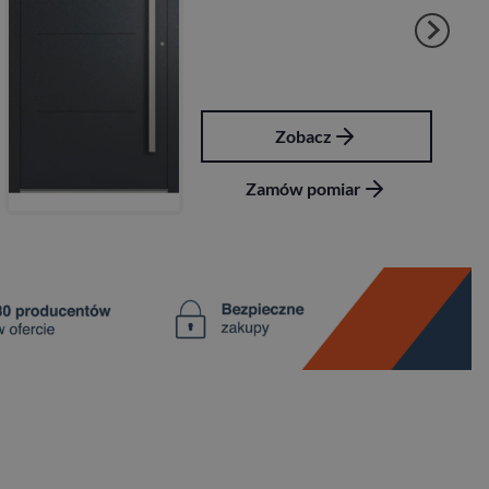
Zobacz
Zamów pomiar