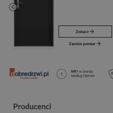
Zobacz
Zamów pomiar
Producenci