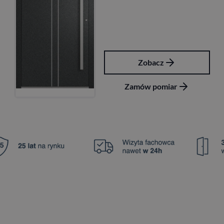
Zobacz
Zamów pomiar