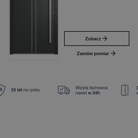
Zobacz
Zamów pomiar