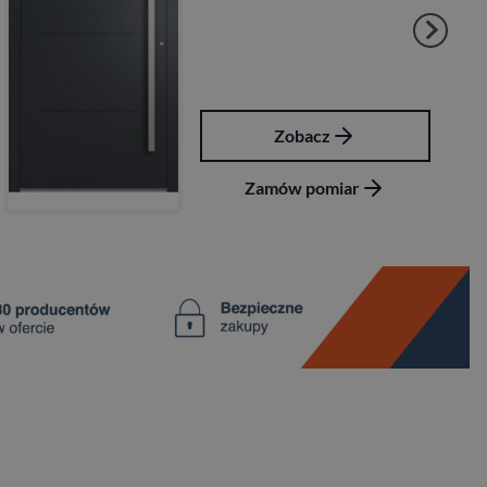
Zobacz
Zamów pomiar