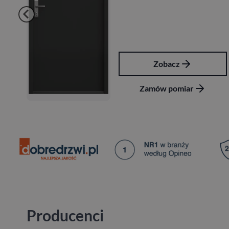
Zobacz
Zamów pomiar
Producenci